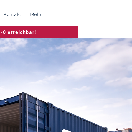
Kontakt
Mehr
0 erreichbar!