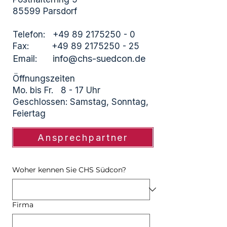
85599 Parsdorf
​Telefon:
+49 89 2175250 - 0
Fax: +49 89 2175250 - 25
Email: info@chs-suedcon.de
Öffnungszeiten​
Mo. bis Fr. 8 - 17 Uhr​
Geschlossen: Samstag, Sonntag,
Feiertag
Ansprechpartner
Woher kennen Sie CHS Südcon?
Firma