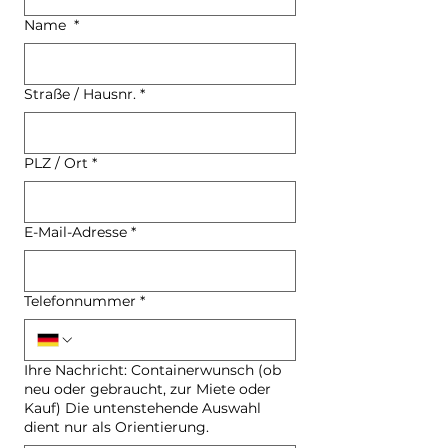
Name
*
Straße / Hausnr.
*
PLZ / Ort
*
E-Mail-Adresse
*
Telefonnummer
*
Ihre Nachricht: Containerwunsch (ob
neu oder gebraucht, zur Miete oder
Kauf) Die untenstehende Auswahl
dient nur als Orientierung.