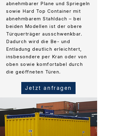
abnehmbarer Plane und Spriegeln
sowie Hard Top Container mit
abnehmbarem Stahldach – bei
beiden Modellen ist der obere
Türquerträger ausschwenkbar.
Dadurch wird die Be- und
Entladung deutlich erleichtert,
insbesondere per Kran oder von
oben sowie komfortabel durch
die geöffneten Türen.
Jetzt anfragen