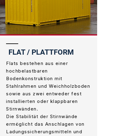
FLAT / PLATTFORM
Flats bestehen aus einer
hochbelastbaren
Bodenkonstruktion mit
Stahlrahmen und Weichholzboden
sowie aus zwei entweder fest
installierten oder klappbaren
Stirnwänden.
Die Stabilität der Stirnwände
ermöglicht das Anschlagen von
Ladungssicherungsmitteln und