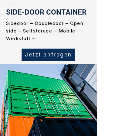
SIDE-DOOR CONTAINER
Sidedoor – Doubledoor – Open
side – Selfstorage – Mobile
Werkstatt –
Jetzt anfragen