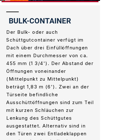
BULK-CONTAINER
Der Bulk- oder auch
Schüttgutcontainer verfügt im
Dach über drei Einfüllöffnungen
mit einem Durchmesser von ca.
455 mm (1 3/4'). Der Abstand der
Öffnungen voneinander
(Mittelpunkt zu Mittelpunkt)
beträgt 1,83 m (6'). Zwei an der
Türseite befindliche
Ausschüttöffnungen sind zum Teil
mit kurzen Schläuchen zur
Lenkung des Schüttgutes
ausgestattet. Alternativ sind in
den Türen zwei Entladeklappen