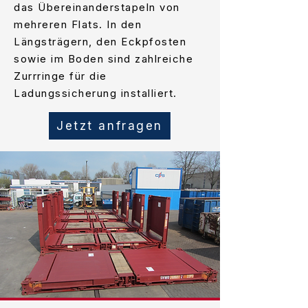
das Übereinanderstapeln von
mehreren Flats. In den
Längsträgern, den Eckpfosten
sowie im Boden sind zahlreiche
Zurrringe für die
Ladungssicherung installiert.
Jetzt anfragen