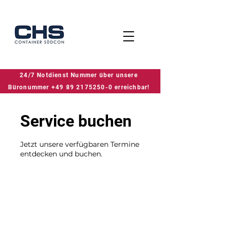
24/7 Notdienst Nummer über unsere
24/7 Notdienst Nummer über unsere Büronummer +49 89 2175250-0 erreichbar!
Büronummer +49 89 2175250-0 erreichbar!
Service buchen
Jetzt unsere verfügbaren Termine
entdecken und buchen.